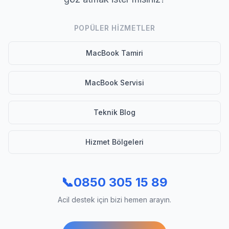
POPÜLER HIZMETLER
MacBook Tamiri
MacBook Servisi
Teknik Blog
Hizmet Bölgeleri
📞
0850 305 15 89
Acil destek için bizi hemen arayın.