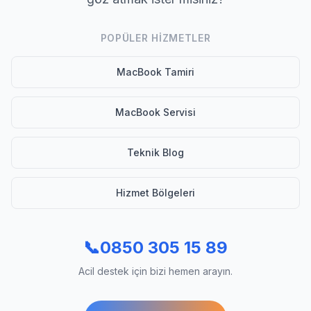
POPÜLER HIZMETLER
MacBook Tamiri
MacBook Servisi
Teknik Blog
Hizmet Bölgeleri
📞
0850 305 15 89
Acil destek için bizi hemen arayın.