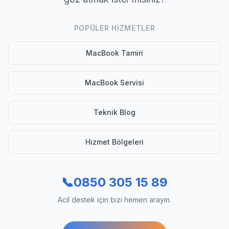
POPÜLER HIZMETLER
MacBook Tamiri
MacBook Servisi
Teknik Blog
Hizmet Bölgeleri
📞
0850 305 15 89
Acil destek için bizi hemen arayın.