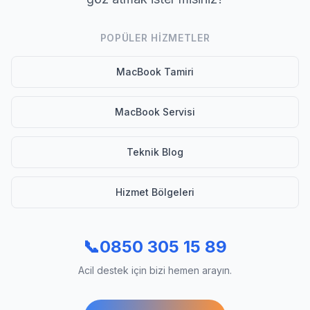
POPÜLER HIZMETLER
MacBook Tamiri
MacBook Servisi
Teknik Blog
Hizmet Bölgeleri
📞
0850 305 15 89
Acil destek için bizi hemen arayın.