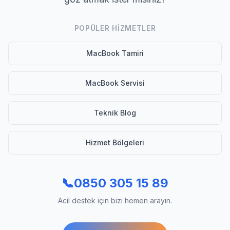
POPÜLER HIZMETLER
MacBook Tamiri
MacBook Servisi
Teknik Blog
Hizmet Bölgeleri
📞
0850 305 15 89
Acil destek için bizi hemen arayın.