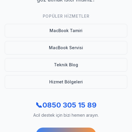
POPÜLER HIZMETLER
MacBook Tamiri
MacBook Servisi
Teknik Blog
Hizmet Bölgeleri
📞
0850 305 15 89
Acil destek için bizi hemen arayın.