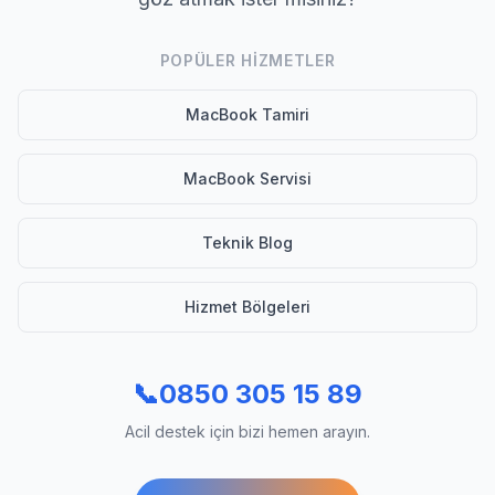
POPÜLER HIZMETLER
MacBook Tamiri
MacBook Servisi
Teknik Blog
Hizmet Bölgeleri
📞
0850 305 15 89
Acil destek için bizi hemen arayın.